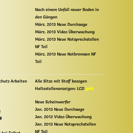
Nach einem Unfall neuer Boden in
den Gängen
März. 2013 Neue Durchsage
März. 2013 Video Überwachung
März. 2013 Neue Notsprechstellen
NF Teil
März. 2013 Neue Notbremsen NF
Teil
chutz Arbeiten
Alle Sitze mit Stoff bezogen
Haltestellenanzeigen: LCD
gelb
Neue Scheinwerfer
Jan. 2013 Neue Durchsage
g
Jan. 2013 Video Überwachung
6
Jan. 2013 Neue Notsprechstellen
NF Teil