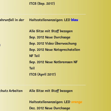
ITCS (Sep. 2017)
ahrunfall in der
Haltestellenanzeigen: LED
blau
Alle Sitze mit Stoff bezogen
Sep. 2012 Neue Durchsage
Sep. 2012 Video Überwachung
g
Sep. 2012 Neue Notsprechstellen
NF Teil
Sep. 2012 Neue Notbremsen NF
Teil
ITCS (April 2017)
chutz Arbeiten
Alle Sitze mit Stoff bezogen
Haltestellenanzeigen: LED
orange
Dez. 2012 Neue Durchsage