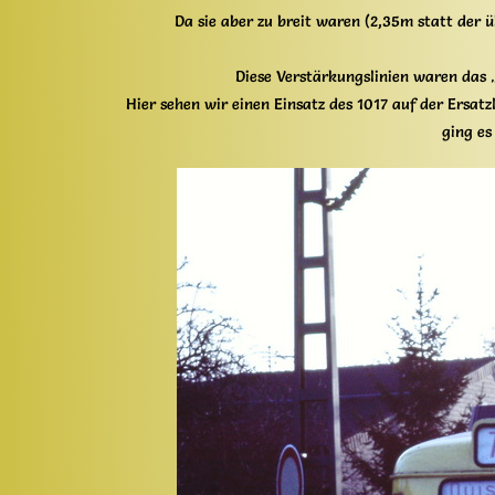
Da sie aber zu breit waren (2,35m statt der 
Diese Verstärkungslinien waren das „
Hier sehen wir einen Einsatz des 1017 auf der Ers
ging es