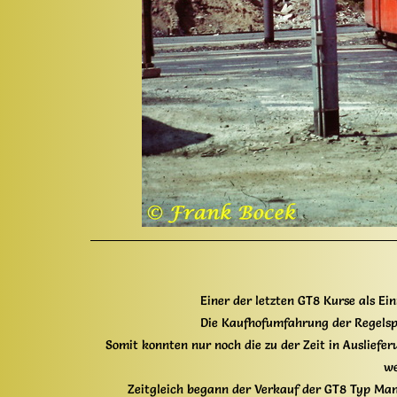
Einer der letzten GT8 Kurse als E
Die Kaufhofumfahrung der Regels
Somit konnten nur noch die zu der Zeit in Auslief
we
Zeitgleich begann der Verkauf der GT8 Typ Man