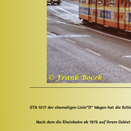
GT8 1017 der ehemaligen Linie“D“ Wagen hat die Schl
Nach dem die Rheinbahn ab 1975 auf ihrem Gebiet d