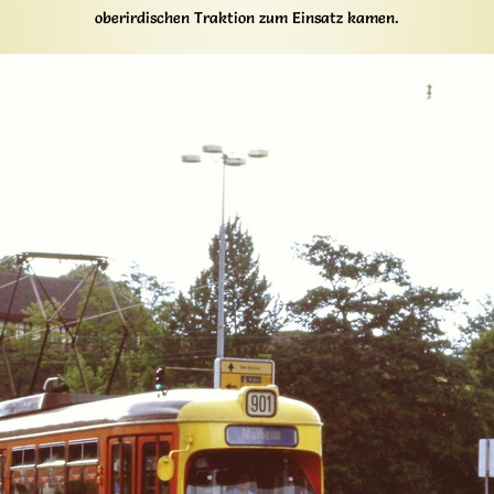
oberirdischen Traktion zum Einsatz kamen.