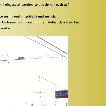
ll eingesetzt werden, so das sie nur noch auf
oo zur Innenstadtschleife und zurück.
nbahn Umbaumaßnahmen auf ihrem Gebiet durchführten
 weiter.