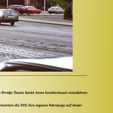
us Straße (heute Sankt Anna Krankenhaus) einzufahren
 konnten die DVG ihre eigenen Fahrzeuge auf dieser