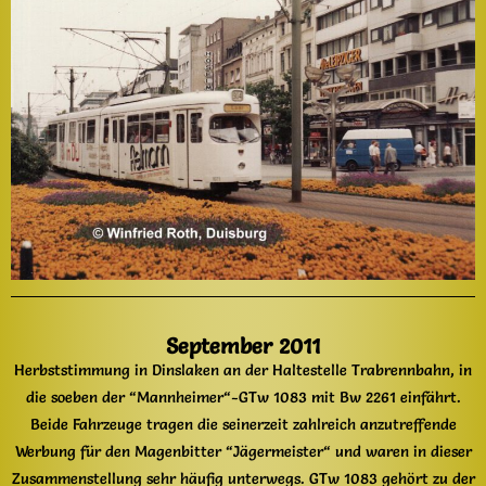
September 2011
Herbststimmung in Dinslaken an der Haltestelle Trabrennbahn, in
die soeben der “Mannheimer“-GTw 1083 mit Bw 2261 einfährt.
Beide Fahrzeuge tragen die seinerzeit zahlreich anzutreffende
Werbung für den Magenbitter “Jägermeister“ und waren in dieser
Zusammenstellung sehr häufig unterwegs. GTw 1083 gehört zu der