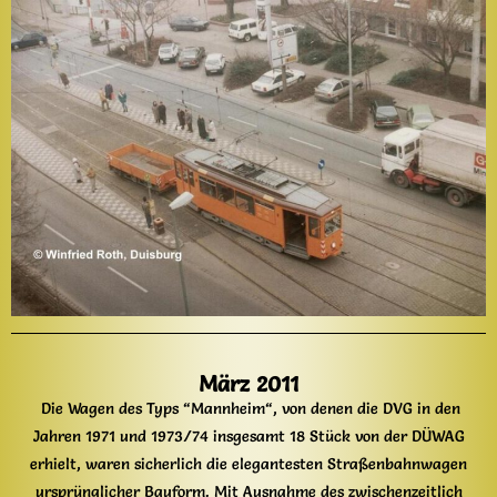
März 2011
Die Wagen des Typs “Mannheim“, von denen die DVG in den
Jahren 1971 und 1973/74 insgesamt 18 Stück von der DÜWAG
erhielt, waren sicherlich die elegantesten Straßenbahnwagen
ursprünglicher Bauform. Mit Ausnahme des zwischenzeitlich