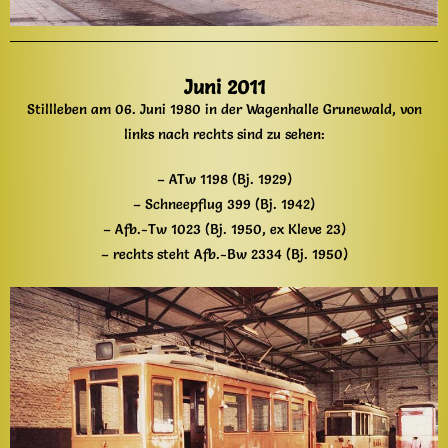
Juni 2011
Stillleben am 06. Juni 1980 in der Wagenhalle Grunewald, von
links nach rechts sind zu sehen:
– ATw 1198 (Bj. 1929)
– Schneepflug 399 (Bj. 1942)
– Afb.-Tw 1023 (Bj. 1950, ex Kleve 23)
– rechts steht Afb.-Bw 2334 (Bj. 1950)