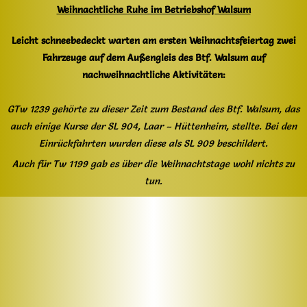
Weihnachtliche Ruhe im Betriebshof Walsum
Leicht schneebedeckt warten am ersten Weihnachtsfeiertag zwei
Fahrzeuge auf dem Außengleis des Btf. Walsum auf
nachweihnachtliche Aktivitäten:
GTw 1239 gehörte zu dieser Zeit zum Bestand des Btf. Walsum, das
auch einige Kurse der SL 904, Laar – Hüttenheim, stellte. Bei den
Einrückfahrten wurden diese als SL 909 beschildert.
Auch für Tw 1199 gab es über die Weihnachtstage wohl nichts zu
tun.