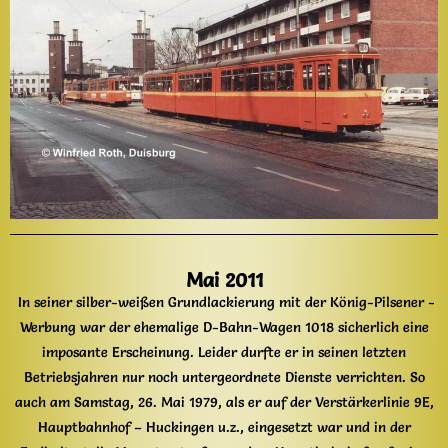
Mai 2011
In seiner silber-weißen Grundlackierung mit der König-Pilsener -
Werbung war der ehemalige D-Bahn-Wagen 1018 sicherlich eine
imposante Erscheinung. Leider durfte er in seinen letzten
Betriebsjahren nur noch untergeordnete Dienste verrichten. So
auch am Samstag, 26. Mai 1979, als er auf der Verstärkerlinie 9E,
Hauptbahnhof – Huckingen u.z., eingesetzt war und in der