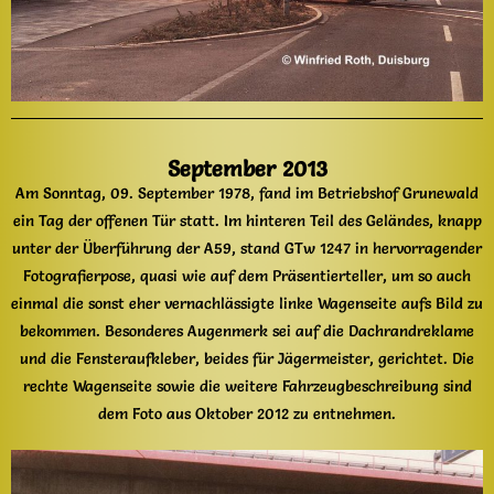
September 2013
Am Sonntag, 09. September 1978, fand im Betriebshof Grunewald
ein Tag der offenen Tür statt. Im hinteren Teil des Geländes, knapp
unter der Überführung der A59, stand GTw 1247 in hervorragender
Fotografierpose, quasi wie auf dem Präsentierteller, um so auch
einmal die sonst eher vernachlässigte linke Wagenseite aufs Bild zu
bekommen. Besonderes Augenmerk sei auf die Dachrandreklame
und die Fensteraufkleber, beides für Jägermeister, gerichtet. Die
rechte Wagenseite sowie die weitere Fahrzeugbeschreibung sind
dem Foto aus Oktober 2012 zu entnehmen.