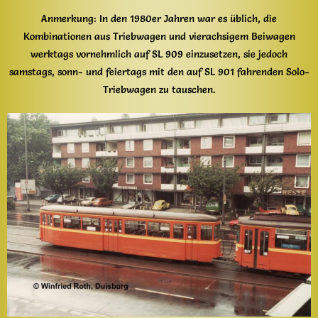
Anmerkung: In den 1980er Jahren war es üblich, die
Kombinationen aus Triebwagen und vierachsigem Beiwagen
werktags vornehmlich auf SL 909 einzusetzen, sie jedoch
samstags, sonn- und feiertags mit den auf SL 901 fahrenden Solo-
Triebwagen zu tauschen.