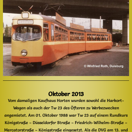
Oktober 2013
Vom damaligen Kaufhaus Horten wurden sowohl die Harkort-
Wagen als auch der Tw 23 des Öfteren zu Werbezwecken
angemietet. Am 01. Oktober 1988 war Tw 23 auf einem Rundkurs
Königstraße – Düsseldorfer Straße – Friedrich-Wilhelm-Straße –
Mercatorstraße – Königstraße eingesetzt. Als die DVG am 13. und