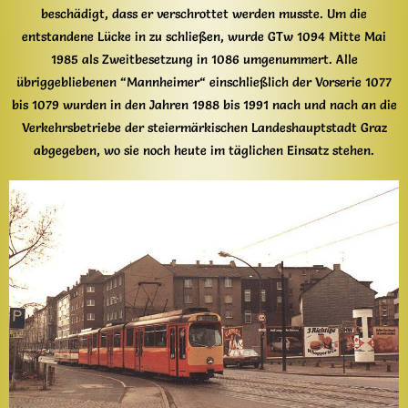
beschädigt, dass er verschrottet werden musste. Um die
entstandene Lücke in zu schließen, wurde GTw 1094 Mitte Mai
1985 als Zweitbesetzung in 1086 umgenummert. Alle
übriggebliebenen “Mannheimer“ einschließlich der Vorserie 1077
bis 1079 wurden in den Jahren 1988 bis 1991 nach und nach an die
Verkehrsbetriebe der steiermärkischen Landeshauptstadt Graz
abgegeben, wo sie noch heute im täglichen Einsatz stehen.