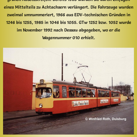
eines Mittelteils zu Achtachsern verlängert. Die Fahrzeuge wurden
zweimal umnummeriert, 1966 aus EDV-technischen Gründen in
1246 bis 1255, 1985 in 1046 bis 1055. GTw 1252 bzw. 1052 wurde
im November 1992 nach Dessau abgegeben, wo er die
Wagennummer 010 erhielt.