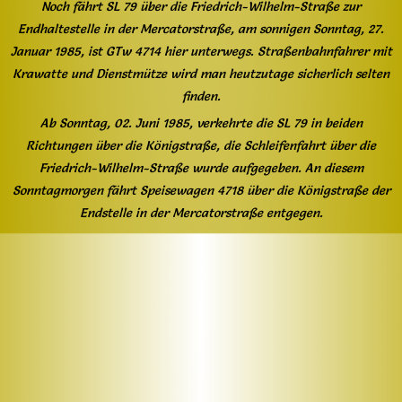
Noch fährt SL 79 über die Friedrich-Wilhelm-Straße zur
Endhaltestelle in der Mercatorstraße, am sonnigen Sonntag, 27.
Januar 1985, ist GTw 4714 hier unterwegs. Straßenbahnfahrer mit
Krawatte und Dienstmütze wird man heutzutage sicherlich selten
finden.
Ab Sonntag, 02. Juni 1985, verkehrte die SL 79 in beiden
Richtungen über die Königstraße, die Schleifenfahrt über die
Friedrich-Wilhelm-Straße wurde aufgegeben. An diesem
Sonntagmorgen fährt Speisewagen 4718 über die Königstraße der
Endstelle in der Mercatorstraße entgegen.